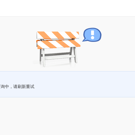
查询中，请刷新重试