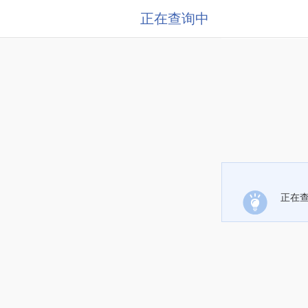
正在查询中
正在