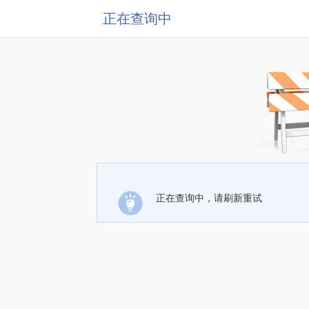
正在查询中
正在查询中，请刷新重试