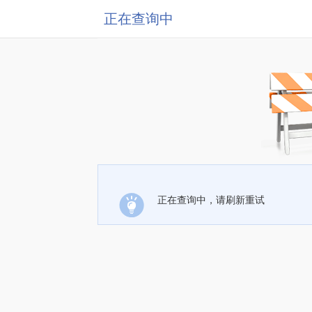
正在查询中
正在查询中，请刷新重试