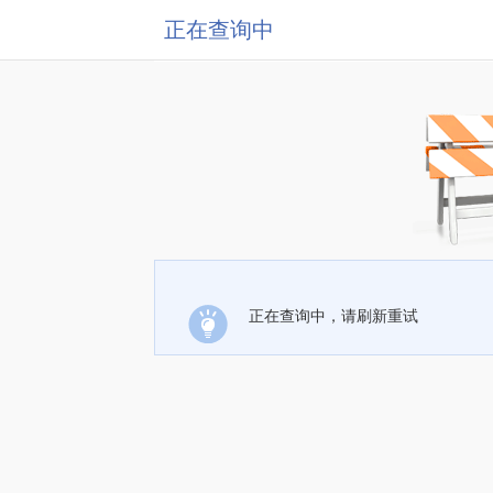
正在查询中
正在查询中，请刷新重试